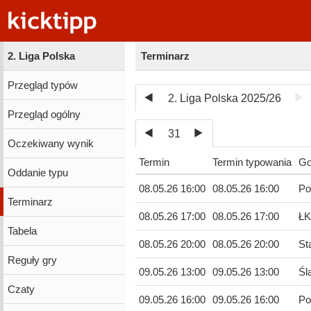
2. Liga Polska
Terminarz
Przegląd typów
2. Liga Polska 2025/26
Przegląd ogólny
31
Oczekiwany wynik
Termin
Termin typowania
Go
Oddanie typu
08.05.26 16:00
08.05.26 16:00
Po
Terminarz
08.05.26 17:00
08.05.26 17:00
ŁK
Tabela
08.05.26 20:00
08.05.26 20:00
St
Reguły gry
09.05.26 13:00
09.05.26 13:00
Śl
Czaty
09.05.26 16:00
09.05.26 16:00
Po