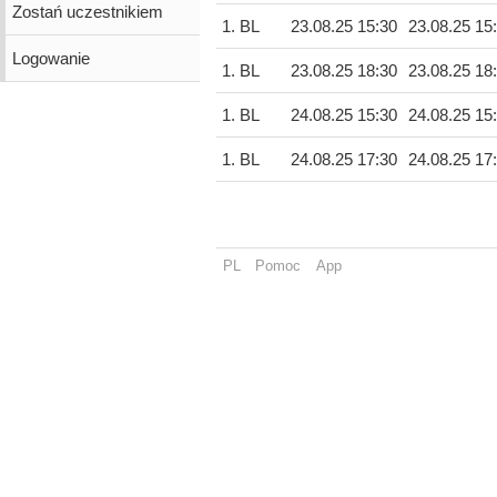
Zostań uczestnikiem
1. BL
23.08.25 15:30
23.08.25 15
Logowanie
1. BL
23.08.25 18:30
23.08.25 18
1. BL
24.08.25 15:30
24.08.25 15
1. BL
24.08.25 17:30
24.08.25 17
PL
Pomoc
App