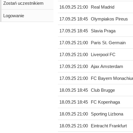
Zostań uczestnikiem
16.09.25 21:00
Real Madrid
Logowanie
17.09.25 18:45
Olympiakos Pireus
17.09.25 18:45
Slavia Praga
17.09.25 21:00
Paris St. Germain
17.09.25 21:00
Liverpool FC
17.09.25 21:00
Ajax Amsterdam
17.09.25 21:00
FC Bayern Monachi
18.09.25 18:45
Club Brugge
18.09.25 18:45
FC Kopenhaga
18.09.25 21:00
Sporting Lizbona
18.09.25 21:00
Eintracht Frankfurt