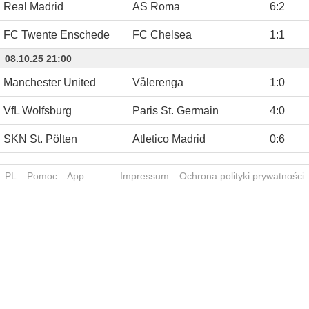
Real Madrid
AS Roma
6
:
2
FC Twente Enschede
FC Chelsea
1
:
1
08.10.25 21:00
Manchester United
Vålerenga
1
:
0
VfL Wolfsburg
Paris St. Germain
4
:
0
SKN St. Pölten
Atletico Madrid
0
:
6
PL
Pomoc
App
Impressum
Ochrona polityki prywatności