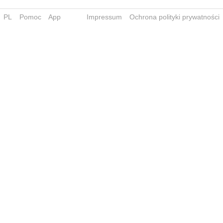
PL
Pomoc
App
Impressum
Ochrona polityki prywatności