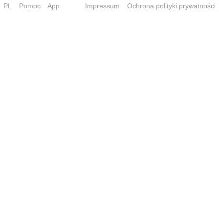
PL
Pomoc
App
Impressum
Ochrona polityki prywatności