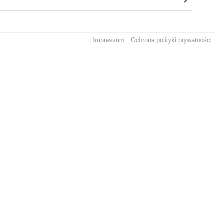
Impressum
Ochrona polityki prywatności