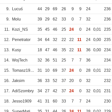
9.
Lucuś
44
29
69
26
9
9
24
236
9.
Molu
39
29
62
33
0
7
32
236
11.
Kozi_NS
35
45
46
25
24
0
24
0,01
235
12.
Penetrator
34
64
32
22
22
11
24
0,00
235
13.
Kusy
18
47
46
35
22
11
36
0,00
234
14.
WojTech
32
36
51
25
7
7
36
234
15.
Tomasz1990
31
10
69
37
24
0
28
0,01
232
16.
Jaksim
36
33
52
37
20
0
32
232
17.
AdiSzombry
34
27
42
37
24
0
32
0,01
231
18.
Jesso1909
41
31
60
33
7
7
24
230
19.
SuperMati
35
31
44
26
24
11
28
0,02
229