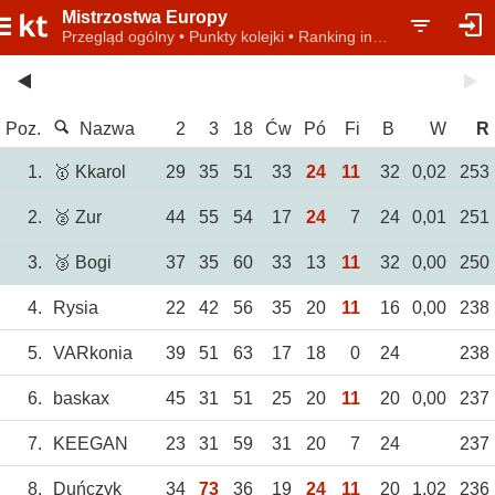
Mistrzostwa Europy
Przegląd ogólny • Punkty kolejki • Ranking indywidualny
Poz.
Nazwa
2
3
18
Ćw
Pó
Fi
B
W
R
1.
🥇 Kkarol
29
35
51
33
24
11
32
0,02
253
2.
🥈 Zur
44
55
54
17
24
7
24
0,01
251
3.
🥉 Bogi
37
35
60
33
13
11
32
0,00
250
4.
Rysia
22
42
56
35
20
11
16
0,00
238
5.
VARkonia
39
51
63
17
18
0
24
238
6.
baskax
45
31
51
25
20
11
20
0,00
237
7.
KEEGAN
23
31
59
31
20
7
24
237
8.
Duńczyk
34
73
36
19
24
11
20
1,02
236