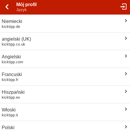
Mój profil
Język
Niemiecki
kicktipp.de
angielski (UK)
kicktipp.co.uk
Angielski
kicktipp.com
Francuski
kicktipp.fr
Hiszpański
kicktipp.es
Włoski
kicktipp.it
Polski