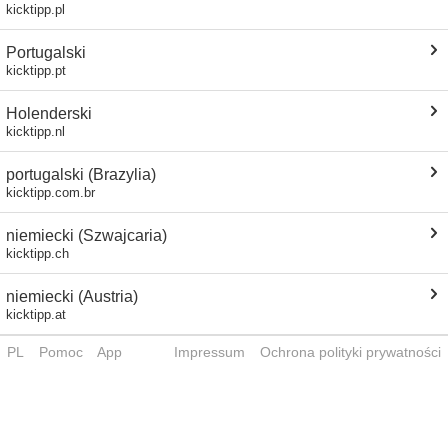
kicktipp.pl
Portugalski
kicktipp.pt
Holenderski
kicktipp.nl
portugalski (Brazylia)
kicktipp.com.br
niemiecki (Szwajcaria)
kicktipp.ch
niemiecki (Austria)
kicktipp.at
PL
Pomoc
App
Impressum
Ochrona polityki prywatności