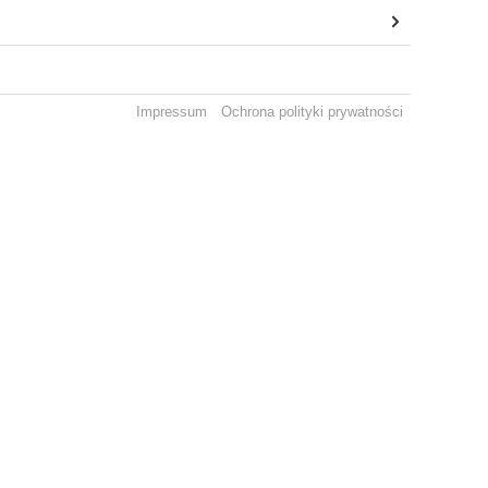
Impressum
Ochrona polityki prywatności