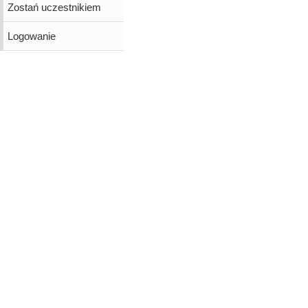
Zostań uczestnikiem
Logowanie