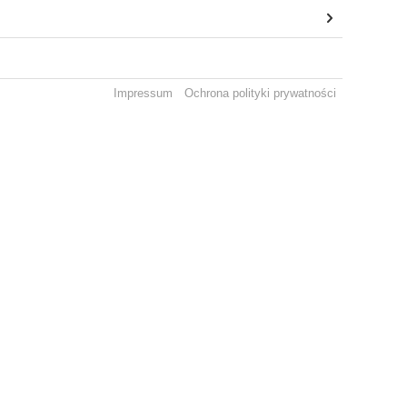
Impressum
Ochrona polityki prywatności