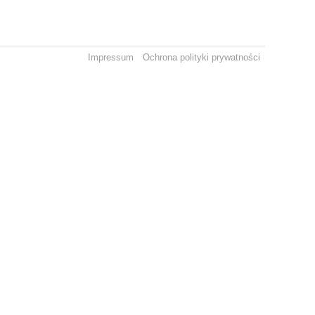
Impressum
Ochrona polityki prywatności