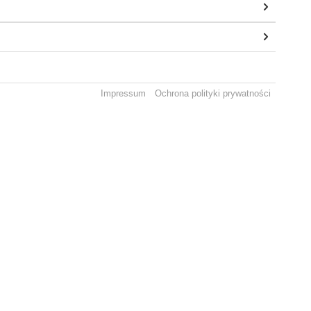
Impressum
Ochrona polityki prywatności