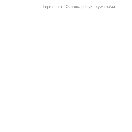
Impressum
Ochrona polityki prywatności